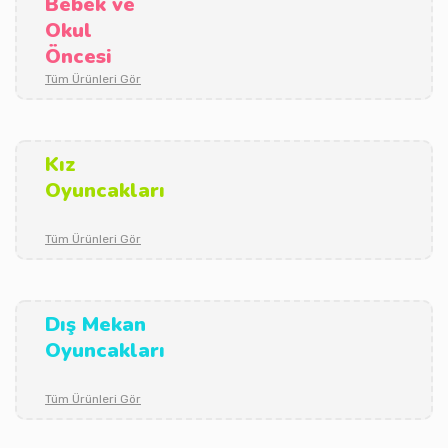
Bebek ve
Okul
Öncesi
Tüm Ürünleri Gör
Kız
Oyuncakları
Tüm Ürünleri Gör
Dış Mekan
Oyuncakları
Tüm Ürünleri Gör