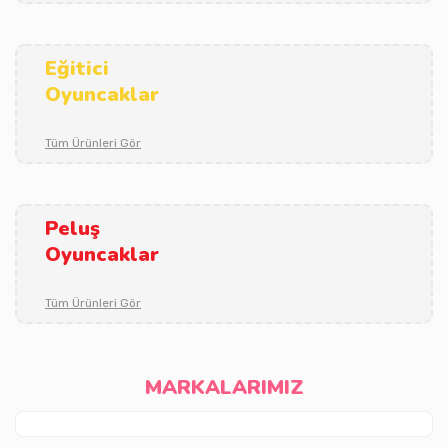
Eğitici
Oyuncaklar
Tüm Ürünleri Gör
Peluş
Oyuncaklar
Tüm Ürünleri Gör
MARKALARIMIZ