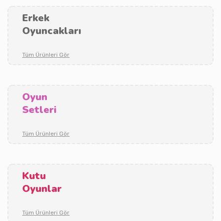
Erkek
Oyuncakları
Tüm Ürünleri Gör
Oyun
Setleri
Tüm Ürünleri Gör
Kutu
Oyunlar
Tüm Ürünleri Gör