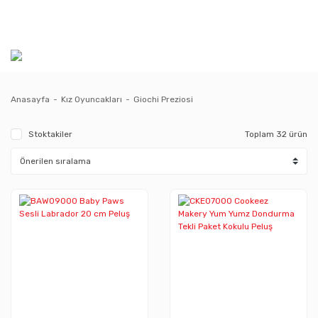
Anasayfa
Kız Oyuncakları
Giochi Preziosi
Stoktakiler
Toplam 32 ürün