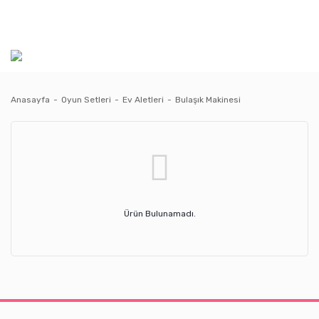
Anasayfa
Oyun Setleri
Ev Aletleri
Bulaşık Makinesi
Ürün Bulunamadı.