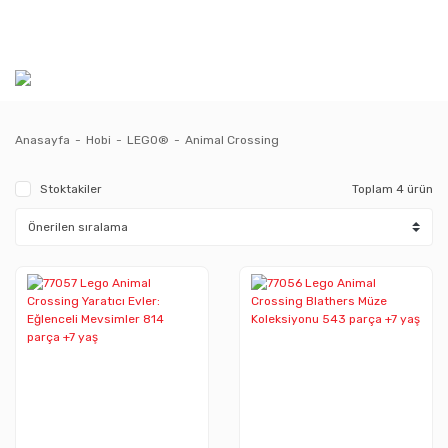
Anasayfa
Hobi
LEGO®
Animal Crossing
Stoktakiler
Toplam 4 ürün