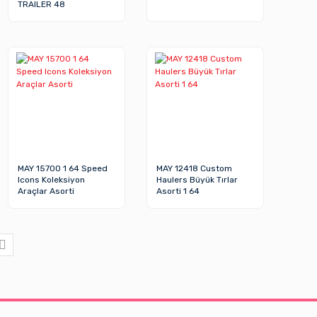
TRAILER 48
MAY 15700 1 64 Speed
MAY 12418 Custom
Icons Koleksiyon
Haulers Büyük Tırlar
Araçlar Asorti
Asorti 1 64