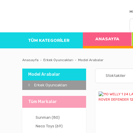
M
ANASAYFA
TÜM KATEGORİLER
Anasayfa
Erkek Oyuncakları
Model Arabalar
Model Arabalar
Stoktakiler
Erkek Oyuncakları
Tüm Markalar
Sunman (80)
Neco Toys (69)