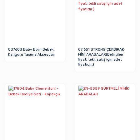
837603 Baby Born Bebek
07 651 STRONG ÇEKBIRAK
Kanguru Taşıma Aksesuarı
MİNİ ARABALAR(Belirtilen
fiyat, tekli satış için adet
fiyatıdır.)