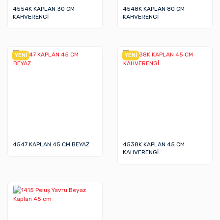
4554K KAPLAN 30 CM
4548K KAPLAN 80 CM
KAHVERENGİ
KAHVERENGİ
YENİ
YENİ
4547 KAPLAN 45 CM BEYAZ
4538K KAPLAN 45 CM
KAHVERENGİ