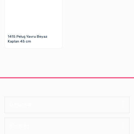
1415 Peluş Yavru Beyaz
Kaplan 45 cm
Kurumsal
Alışveriş