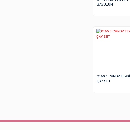
BAVULUM
01593 CANDY TEPSİ
ÇAY SET