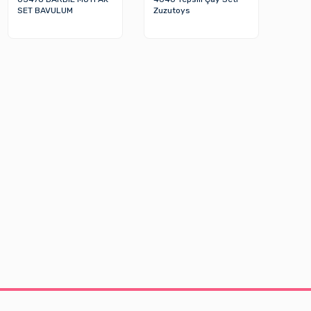
SET BAVULUM
Zuzutoys