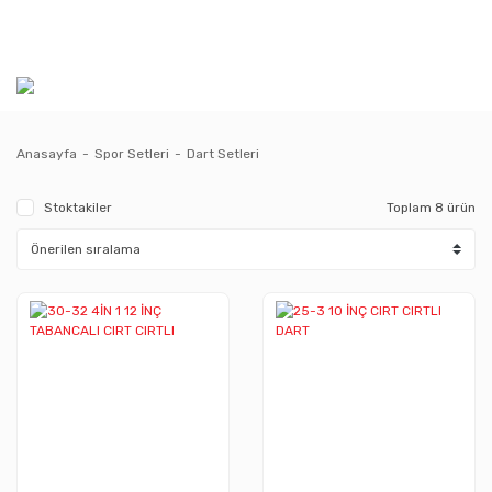
Anasayfa
Spor Setleri
Dart Setleri
Stoktakiler
Toplam 8 ürün