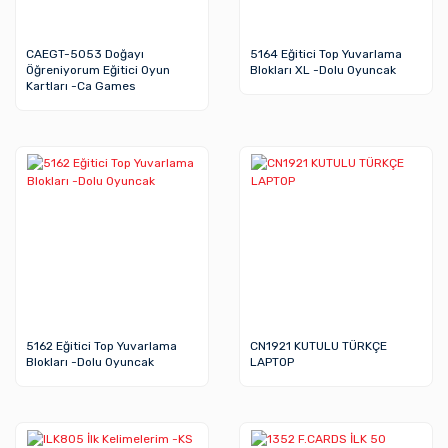
CAEGT-5053 Doğayı
5164 Eğitici Top Yuvarlama
Öğreniyorum Eğitici Oyun
Blokları XL -Dolu Oyuncak
Kartları -Ca Games
5162 Eğitici Top Yuvarlama
CN1921 KUTULU TÜRKÇE
Blokları -Dolu Oyuncak
LAPTOP