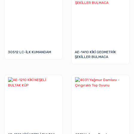
30512 LC-İLK KUMANDAM
AE-1410 KİKİ GEOMETRİK
ŞEKİLLER BULMACA