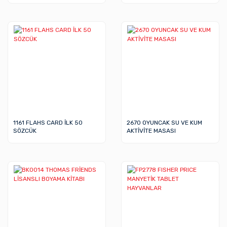
1161 FLAHS CARD İLK 50
2670 OYUNCAK SU VE KUM
SÖZCÜK
AKTİVİTE MASASI