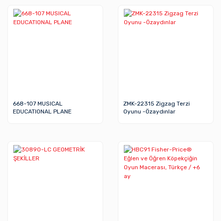
668-107 MUSICAL
ZMK-22315 Zigzag Terzi
EDUCATIONAL PLANE
Oyunu -Özaydınlar