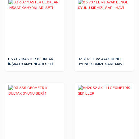
03 607 MASTER BLOKLAR
03 707 EL ve AYAK DENGE
İNŞAAT KAMYONLARI SETİ
OYUNU KIRMIZI-SARI-MAVİ