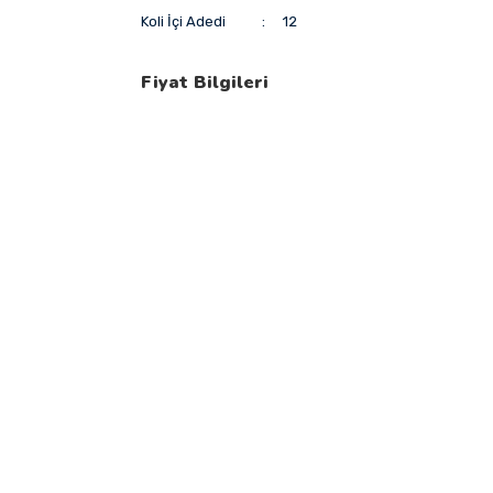
Koli İçi Adedi
12
Fiyat Bilgileri