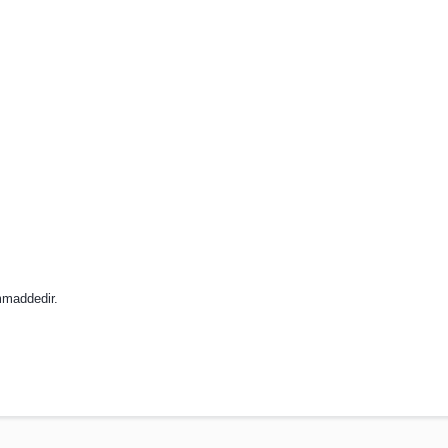
maddedir.