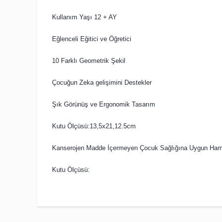
Kullanım Yaşı 12 + AY
Eğlenceli Eğitici ve Öğretici
10 Farklı Geometrik Şekil
Çocuğun Zeka gelişimini Destekler
Şık Görünüş ve Ergonomik Tasarım
Kutu Ölçüsü:13,5x21,12.5cm
Kanserojen Madde İçermeyen Çocuk Sağlığına Uygun Ham
Kutu Ölçüsü: