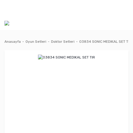
Anasayfa
Oyun Setleri
Doktor Setleri
03834 SONIC MEDIKAL SET TIR