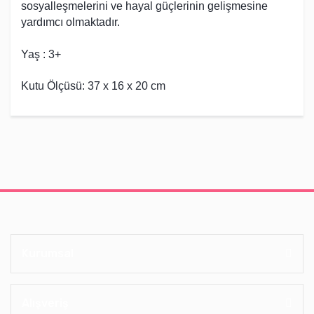
sosyalleşmelerini ve hayal güçlerinin gelişmesine
yardımcı olmaktadır.
Yaş : 3+
Kutu Ölçüsü: 37 x 16 x 20 cm
Kurumsal
Alışveriş