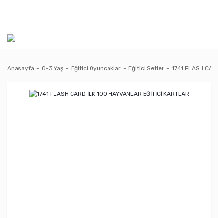
Anasayfa
0-3 Yaş
Eğitici Oyuncaklar
Eğitici Setler
1741 FLASH CAR