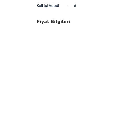
Koli İçi Adedi
6
Fiyat Bilgileri