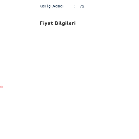
Koli İçi Adedi
72
Fiyat Bilgileri