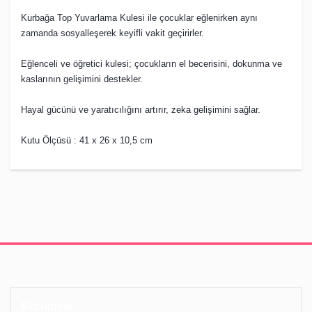
Kurbağa Top Yuvarlama Kulesi ile çocuklar eğlenirken aynı
zamanda sosyalleşerek keyifli vakit geçirirler.
Eğlenceli ve öğretici kulesi; çocukların el becerisini, dokunma ve
kaslarının gelişimini destekler.
Hayal gücünü ve yaratıcılığını artırır, zeka gelişimini sağlar.
Kutu Ölçüsü : 41 x 26 x 10,5 cm
Kurumsal