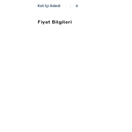
Koli İçi Adedi
6
Fiyat Bilgileri