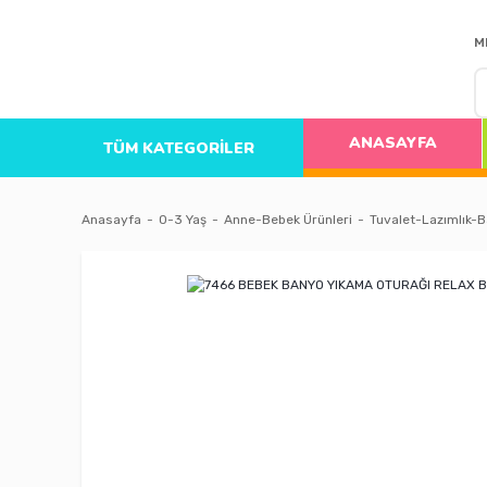
M
ANASAYFA
TÜM KATEGORİLER
Anasayfa
0-3 Yaş
Anne-Bebek Ürünleri
Tuvalet-Lazımlık-