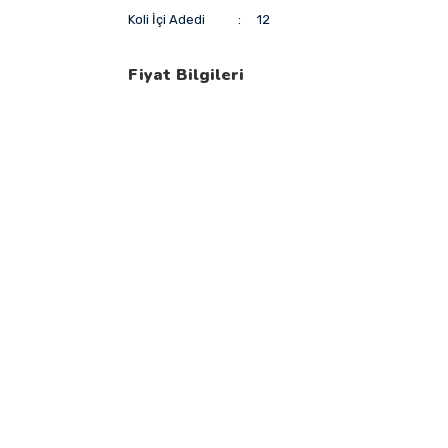
Koli İçi Adedi
12
Fiyat Bilgileri