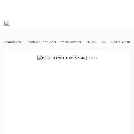
Anasayfa
Erkek Oyuncakları
Yarış Setleri
ER-220 FAST TRACK YARIŞ P