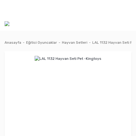
Anasayfa
Eğitici Oyuncaklar
Hayvan Setleri
LAL 1132 Hayvan Seti Pet