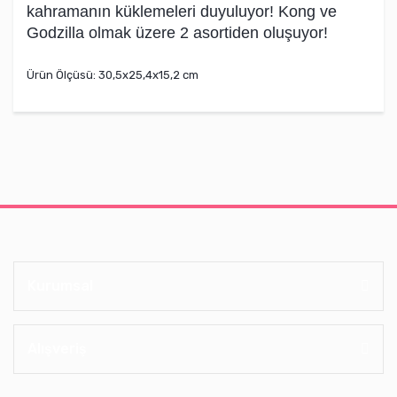
kahramanın küklemeleri duyuluyor! Kong ve
Godzilla olmak üzere 2 asortiden oluşuyor!
Ürün Ölçüsü: 30,5x25,4x15,2 cm
Kurumsal
Alışveriş