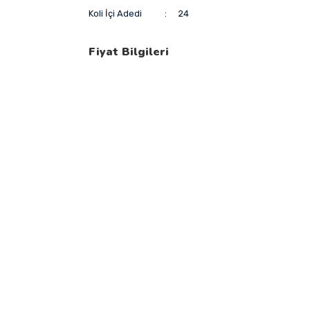
Koli İçi Adedi
24
Fiyat Bilgileri