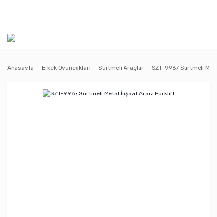
Anasayfa
Erkek Oyuncakları
Sürtmeli Araçlar
SZT-9967 Sürtmeli Metal