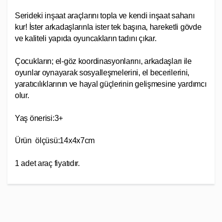
Serideki inşaat araçlarını topla ve kendi inşaat sahanı
kur! İster arkadaşlarınla ister tek başına, hareketli gövde
ve kaliteli yapıda oyuncakların tadını çıkar.
Çocukların; el-göz koordinasyonlarını, arkadaşları ile
oyunlar oynayarak sosyalleşmelerini, el becerilerini,
yaratıcılıklarının ve hayal güçlerinin gelişmesine yardımcı
olur.
Yaş önerisi:3+
Ürün ölçüsü:14x4x7cm
1 adet araç fiyatıdır.