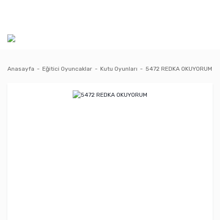
Anasayfa
Eğitici Oyuncaklar
Kutu Oyunları
5472 REDKA OKUYORUM