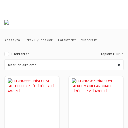
Anasayfa
Erkek Oyuncakları
Karakterler
Minecraft
Stoktakiler
Toplam 8 ürün