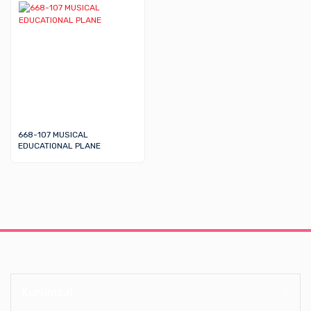
668-107 MUSICAL
EDUCATIONAL PLANE
Kurumsal