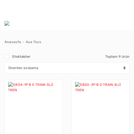
Anasayfa
Aya Toys
Stoktakiler
Toplam 9 ürün