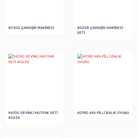
40302 ÇAMAŞIR MAKİNESİ
40258 ÇAMAŞIR MAKİNESİ
SETİ
96700 SEVİMLİ MUTFAK SETİ
40180 AYA PİLLİ BALIK OYUNU
40234