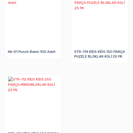
AK-01 Punch Balon 100 Adet
STR-114 KİDS KİDS 150 PARÇA
PUZZLE BLOKLAR KOLİ 25 PK