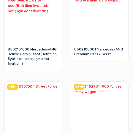
8502101000 Mercedes-AMG
8502100001 Mercedes-AMG
Deluxe Cars 6-asst(Belirtilen
Premium Cars 6-asst
fiyat, tekli satış için adet
fiyatıdır.)
YENİ
YENİ