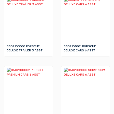
8502103001 PORSCHE
8502101001 PORSCHE
DELUXE TRAİLER 3 ASST
DELUXE CARS 6 ASST