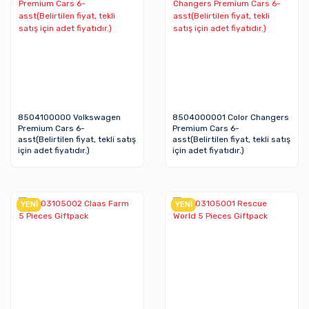
8504100000 Volkswagen
8504000001 Color Changers
Premium Cars 6-
Premium Cars 6-
asst(Belirtilen fiyat, tekli satış
asst(Belirtilen fiyat, tekli satış
için adet fiyatıdır.)
için adet fiyatıdır.)
YENİ
YENİ