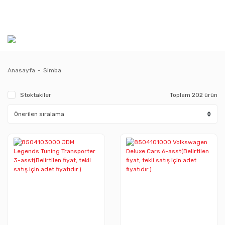
Anasayfa
Simba
Stoktakiler
Toplam 202 ürün