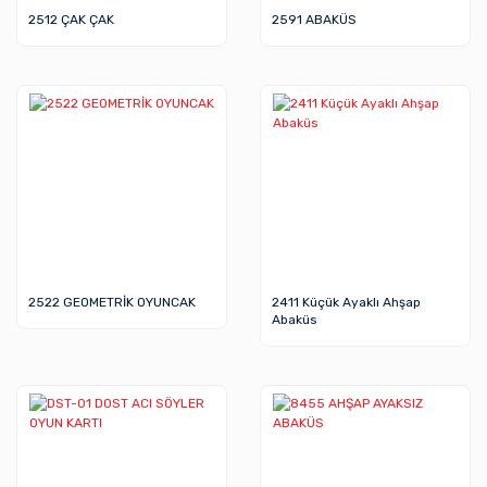
2512 ÇAK ÇAK
2591 ABAKÜS
2522 GEOMETRİK OYUNCAK
2411 Küçük Ayaklı Ahşap
Abaküs