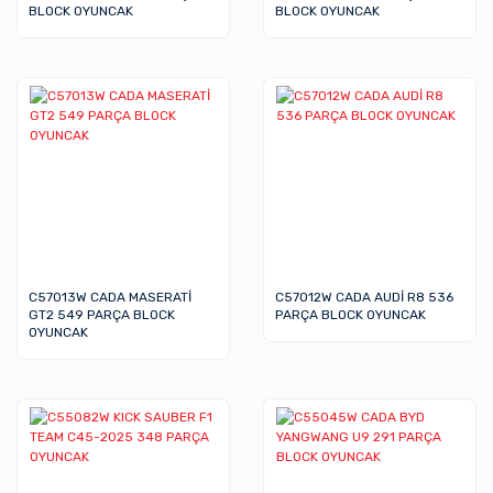
BLOCK OYUNCAK
BLOCK OYUNCAK
C57013W CADA MASERATİ
C57012W CADA AUDİ R8 536
GT2 549 PARÇA BLOCK
PARÇA BLOCK OYUNCAK
OYUNCAK