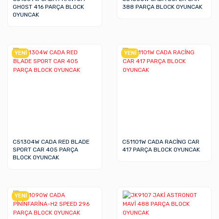
GHOST 416 PARÇA BLOCK
388 PARÇA BLOCK OYUNCAK
OYUNCAK
YENİ
YENİ
C51304W CADA RED BLADE
C51101W CADA RACİNG CAR
SPORT CAR 405 PARÇA
417 PARÇA BLOCK OYUNCAK
BLOCK OYUNCAK
YENİ