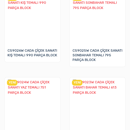
C59026W CADA ÇİÇEK SANATI
C59025W CADA ÇİÇEK SANATI
KIŞ TEMALI 990 PARÇA BLOCK
SONBAHAR TEMALI 795
PARÇA BLOCK
YENİ
YENİ