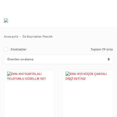
Anasayfa
Öz Bayraktar Plastik
Stoktakiler
Toplam 19 ürün