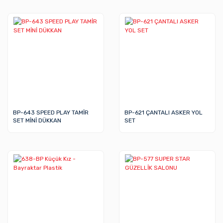
BP-643 SPEED PLAY TAMİR
BP-621 ÇANTALI ASKER YOL
SET MİNİ DÜKKAN
SET